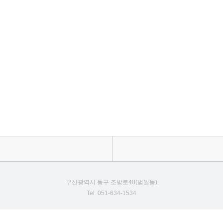
부산광역시 동구 조방로48(범일동)
Tel. 051-634-1534