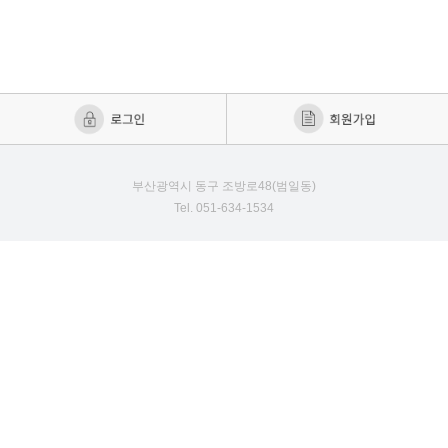
부산광역시 동구 조방로48(범일동)
Tel. 051-634-1534