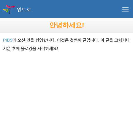
인트로
안녕하세요!
PIBS
에 오신 것을 환영합니다. 이것은 첫번째 글입니다. 이 글을 고치거나
지운 후에 블로깅을 시작하세요!